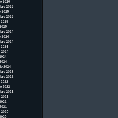
o 2026
bre 2025
e 2025
bre 2025
 2025
2025
bre 2024
e 2024
bre 2024
 2024
 2024
 2024
2024
io 2024
bre 2023
bre 2022
 2022
o 2022
bre 2021
 2021
 2021
2021
 2020
 2020