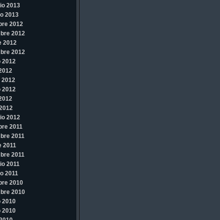
io 2013
o 2013
bre 2012
bre 2012
e 2012
bre 2012
 2012
 2012
 2012
 2012
 2012
2012
io 2012
re 2011
bre 2011
e 2011
bre 2011
io 2011
o 2011
bre 2010
bre 2010
 2010
 2010