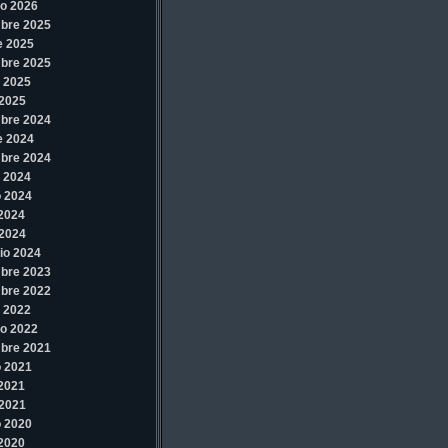
o 2026
bre 2025
e 2025
bre 2025
 2025
2025
bre 2024
e 2024
bre 2024
 2024
 2024
 2024
2024
io 2024
bre 2023
bre 2022
 2022
o 2022
bre 2021
 2021
 2021
2021
 2020
 2020