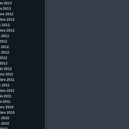
io 2013
o 2013
bre 2012
bre 2012
e 2012
bre 2012
 2012
 2012
 2012
 2012
 2012
2012
io 2012
re 2011
bre 2011
e 2011
bre 2011
io 2011
o 2011
bre 2010
bre 2010
 2010
 2010