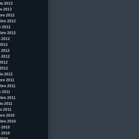
io 2013
o 2013
bre 2012
bre 2012
e 2012
bre 2012
 2012
 2012
 2012
 2012
 2012
2012
io 2012
re 2011
bre 2011
e 2011
bre 2011
io 2011
o 2011
bre 2010
bre 2010
 2010
 2010