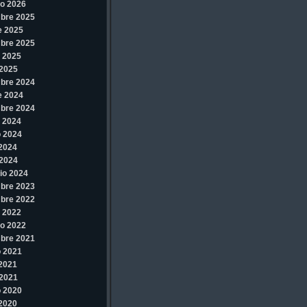
o 2026
bre 2025
e 2025
bre 2025
 2025
2025
bre 2024
e 2024
bre 2024
 2024
 2024
 2024
2024
io 2024
bre 2023
bre 2022
 2022
o 2022
bre 2021
 2021
 2021
2021
 2020
 2020