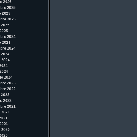
o 2026
bre 2025
e 2025
bre 2025
 2025
2025
bre 2024
e 2024
bre 2024
 2024
 2024
 2024
2024
io 2024
bre 2023
bre 2022
 2022
o 2022
bre 2021
 2021
 2021
2021
 2020
 2020