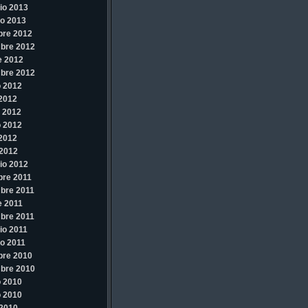
io 2013
o 2013
bre 2012
bre 2012
e 2012
bre 2012
 2012
 2012
 2012
 2012
 2012
2012
io 2012
re 2011
bre 2011
e 2011
bre 2011
io 2011
o 2011
bre 2010
bre 2010
 2010
 2010