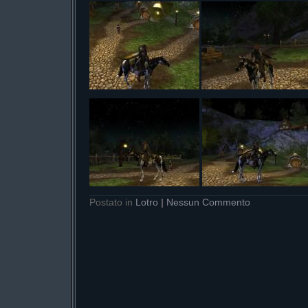
Postato in
Lotro
|
Nessun Commento