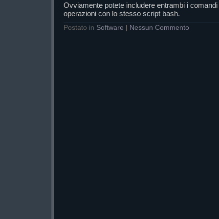
Ovviamente potete includere entrambi i comandi 
operazioni con lo stesso script bash.
Postato in
Software
|
Nessun Commento