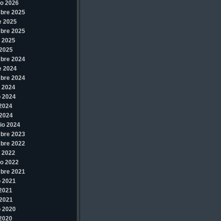
o 2026
bre 2025
e 2025
bre 2025
 2025
2025
bre 2024
e 2024
bre 2024
 2024
 2024
 2024
2024
io 2024
bre 2023
bre 2022
 2022
o 2022
bre 2021
 2021
 2021
2021
 2020
 2020