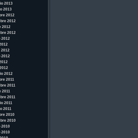
io 2013
o 2013
bre 2012
bre 2012
e 2012
bre 2012
 2012
 2012
 2012
 2012
 2012
2012
io 2012
re 2011
bre 2011
e 2011
bre 2011
io 2011
o 2011
bre 2010
bre 2010
 2010
 2010