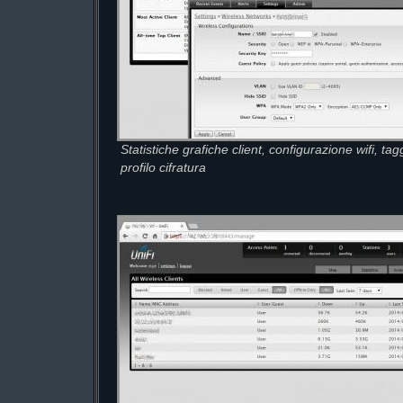
Statistiche grafiche client, configurazione wifi, t
profilo cifratura