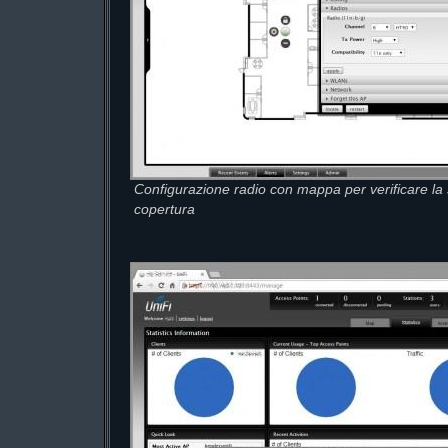
Configurazione radio con mappa per verificare la
copertura