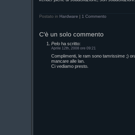
Postato in
Hardware
|
1 Commento
C'è un solo commento
Pelo
ha scritto:
Aprile 12th, 2008 ore 09:21
Complimenti, le ram sono tamrissime ;) ora
mancare alle lan.
Ci vediamo presto.