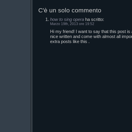
C'è un solo commento
how to sing opera
ha scritto:
Marzo 19th, 2013 ore 19:52
Hi my friend! I want to say that this post i
nice written and come with almost all importa
extra posts like this .