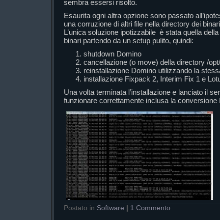
sembra essersi risolto.
Esaurita ogni altra opzione sono passato all’ipote
una corruzione di altri file nella directory dei bina
L’unica soluzione ipotizzabile è stata quella della
binari partendo da un setup pulito, quindi:
shutdown Domino
cancellazione (o move) della directory /opt
reinstallazione Domino utilizzando la stess
installazione Fixpack 2, Interim Fix 1 e Lot
Una volta terminata l’installazione e lanciato il ser
funzionare correttamente inclusa la conversione
Postato in
Software
|
1 Commento