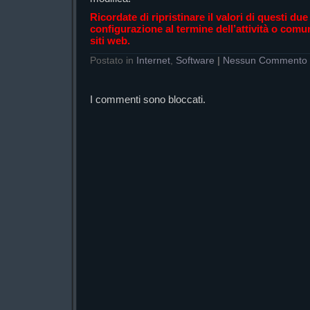
Ricordate di ripristinare il valori di questi du
configurazione al termine dell’attività o com
siti web.
Postato in
Internet
,
Software
|
Nessun Commento
I commenti sono bloccati.