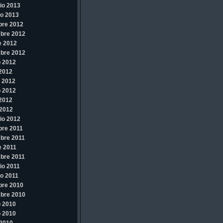
io 2013
o 2013
bre 2012
bre 2012
e 2012
bre 2012
 2012
 2012
 2012
 2012
 2012
2012
io 2012
re 2011
bre 2011
e 2011
bre 2011
io 2011
o 2011
bre 2010
bre 2010
 2010
 2010