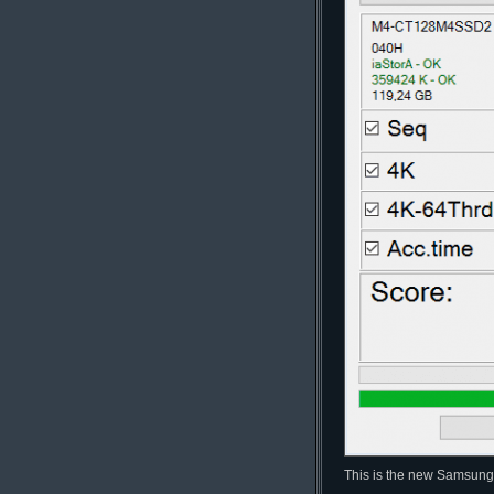
This is the new Samsung