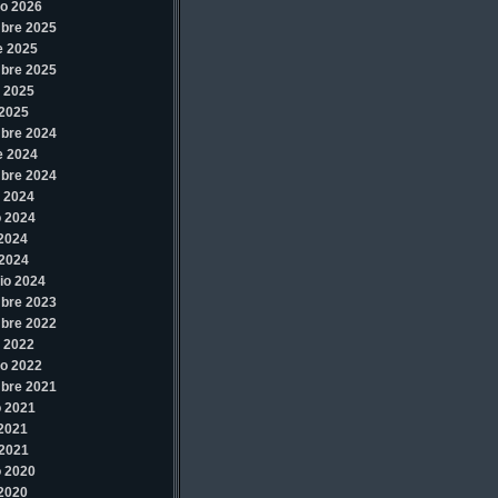
o 2026
bre 2025
e 2025
bre 2025
 2025
2025
bre 2024
e 2024
bre 2024
 2024
 2024
 2024
2024
io 2024
bre 2023
bre 2022
 2022
o 2022
bre 2021
 2021
 2021
2021
 2020
 2020