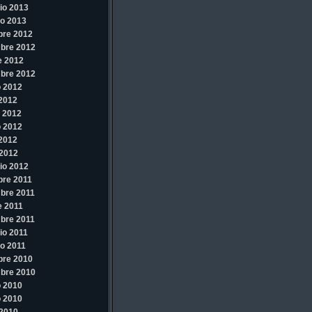
io 2013
o 2013
bre 2012
bre 2012
e 2012
bre 2012
 2012
 2012
 2012
 2012
 2012
2012
io 2012
re 2011
bre 2011
e 2011
bre 2011
io 2011
o 2011
bre 2010
bre 2010
 2010
 2010