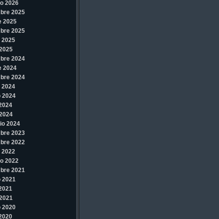
o 2026
bre 2025
e 2025
bre 2025
 2025
2025
bre 2024
e 2024
bre 2024
 2024
 2024
 2024
2024
io 2024
bre 2023
bre 2022
 2022
o 2022
bre 2021
 2021
 2021
2021
 2020
 2020